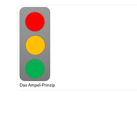
Das Ampel-Prinzip