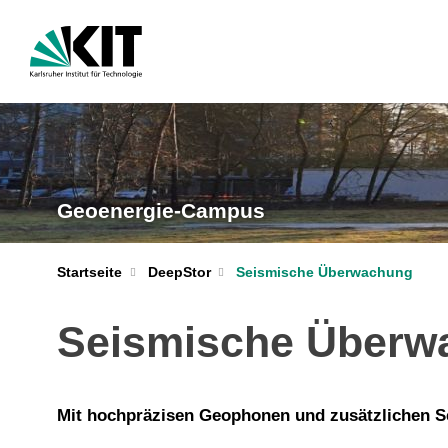
Geoenergie-Campus
Startseite
DeepStor
Seismische Überwachung
Seismische Überw
Mit hochpräzisen Geophonen und zusätzlichen S