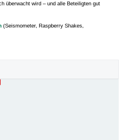
h überwacht wird – und alle Beteiligten gut
n
(Seismometer, Raspberry Shakes,