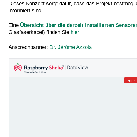
Dieses Konzept sorgt dafür, dass das Projekt bestmöglic
informiert sind.
Eine
Übersicht über die derzeit installierten Sensore
Glasfaserkabel) finden Sie
hier
.
Ansprechpartner:
Dr. Jérôme Azzola