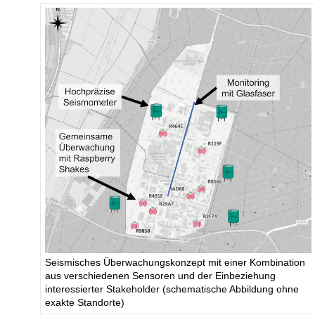
Seismisches Überwachungskonzept mit einer Kombination
aus verschiedenen Sensoren und der Einbeziehung
interessierter Stakeholder (schematische Abbildung ohne
exakte Standorte)